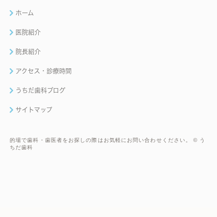
ホーム
医院紹介
院長紹介
アクセス・診療時間
うちだ歯科ブログ
サイトマップ
的場で歯科・歯医者をお探しの際はお気軽にお問い合わせください。 © う
ちだ歯科