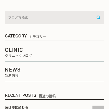
CATEGORY
カテゴリー
CLINIC
クリニックブログ
NEWS
新着情報
RECENT POSTS
最近の投稿
医は農に通じる