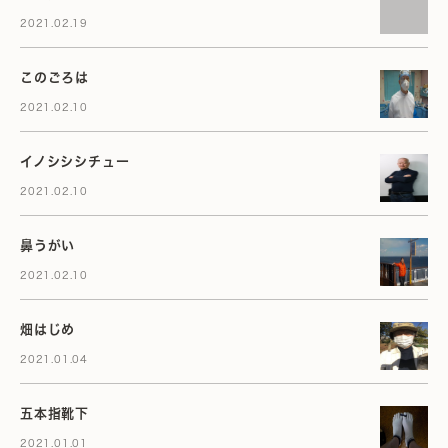
2021.02.19
このごろは
2021.02.10
イノシシシチュー
2021.02.10
鼻うがい
2021.02.10
畑はじめ
2021.01.04
五本指靴下
2021.01.01