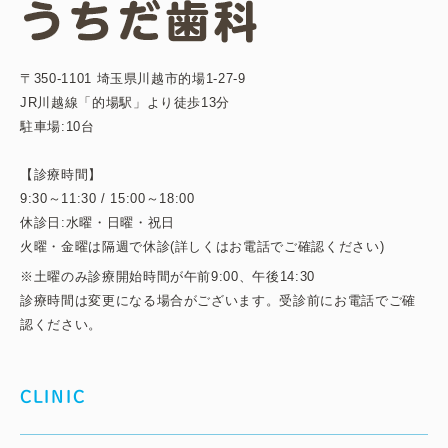
〒350-1101 埼玉県川越市的場1-27-9
JR川越線「的場駅」より徒歩13分
駐車場:10台
【診療時間】
9:30～11:30 / 15:00～18:00
休診日:水曜・日曜・祝日
火曜・金曜は隔週で休診(詳しくはお電話でご確認ください)
※土曜のみ診療開始時間が午前9:00、午後14:30
診療時間は変更になる場合がございます。受診前にお電話でご確
認ください。
CLINIC