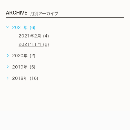
ARCHIVE
月別アーカイブ
2021年 (6)
2021年2月 (4)
2021年1月 (2)
2020年 (2)
2019年 (6)
2018年 (16)