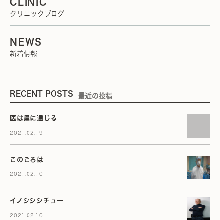
CLINIC
クリニックブログ
NEWS
新着情報
RECENT POSTS
最近の投稿
医は農に通じる
2021.02.19
このごろは
2021.02.10
イノシシシチュー
2021.02.10