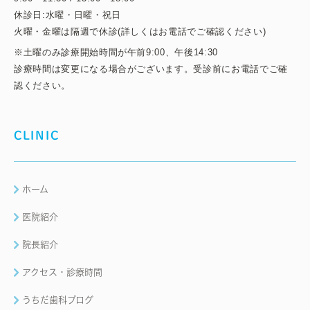
休診日:水曜・日曜・祝日
火曜・金曜は隔週で休診(詳しくはお電話でご確認ください)
※土曜のみ診療開始時間が午前9:00、午後14:30
診療時間は変更になる場合がございます。受診前にお電話でご確
認ください。
CLINIC
ホーム
医院紹介
院長紹介
アクセス・診療時間
うちだ歯科ブログ