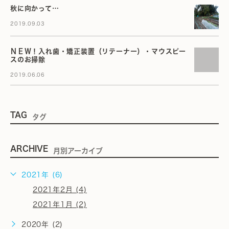
秋に向かって…
2019.09.03
ＮＥＷ！入れ歯・矯正装置（リテーナー）・マウスピー
スのお掃除
2019.06.06
TAG
タグ
ARCHIVE
月別アーカイブ
2021年 (6)
2021年2月 (4)
2021年1月 (2)
2020年 (2)