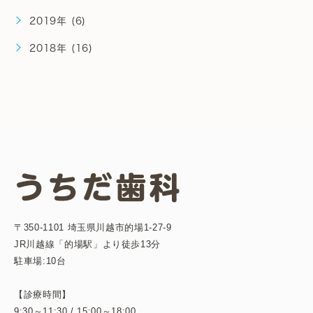
2019年 (6)
2018年 (16)
〒350-1101 埼玉県川越市的場1-27-9
JR川越線「的場駅」より徒歩13分
駐車場:10台
【診療時間】
9:30～11:30 / 15:00～18:00