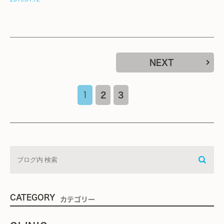
NEXT
1
2
3
CATEGORY
カテゴリー