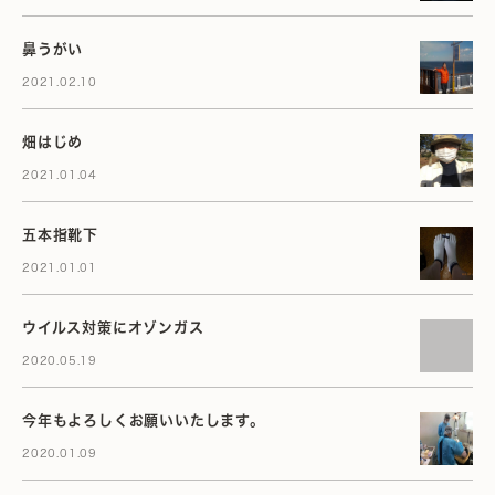
鼻うがい
2021.02.10
畑はじめ
2021.01.04
五本指靴下
2021.01.01
ウイルス対策にオゾンガス
2020.05.19
今年もよろしくお願いいたします。
2020.01.09