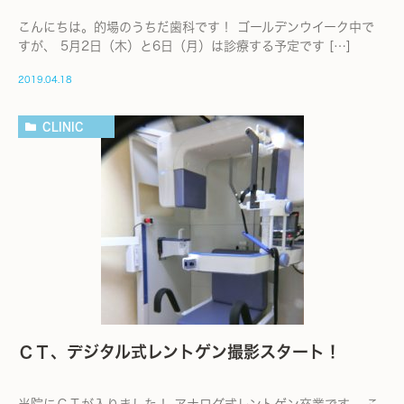
こんにちは。的場のうちだ歯科です！ ゴールデンウイーク中で
すが、 5月2日（木）と6日（月）は診療する予定です […]
2019.04.18
CLINIC
ＣＴ、デジタル式レントゲン撮影スタート！